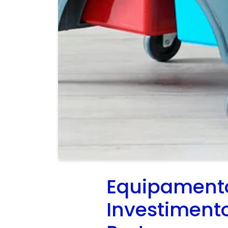
Equipamento
Investiment