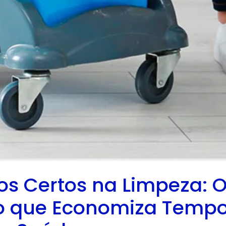
s Certos na Limpeza: 
o que Economiza Tempo,