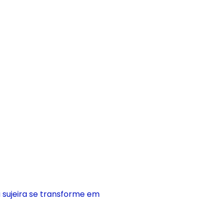
 sujeira se transforme em