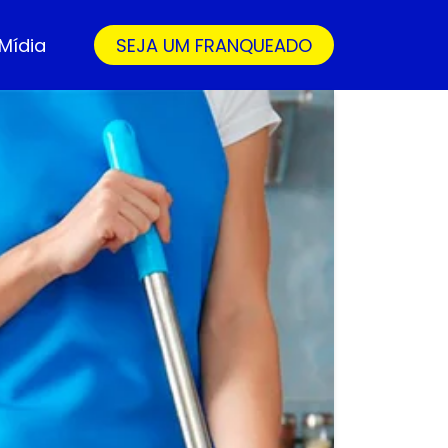
Mídia
SEJA UM FRANQUEADO